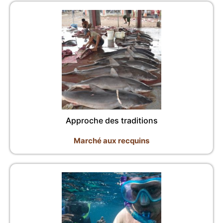
Approche des traditions
Marché aux recquins