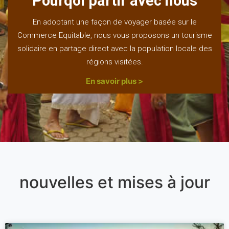
Pourqoi partir avec nous
En adoptant une façon de voyager basée sur le
Commerce Equitable, nous vous proposons un tourisme
solidaire en partage direct avec la population locale des
régions visitées.
En savoir plus >
nouvelles et mises à jour