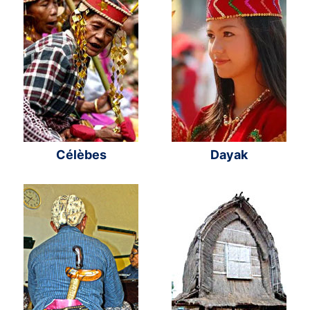
Célèbes
Dayak