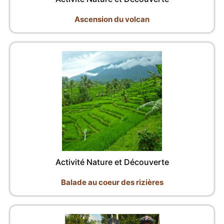
Ascension du volcan
Activité Nature et Découverte
Balade au coeur des rizières