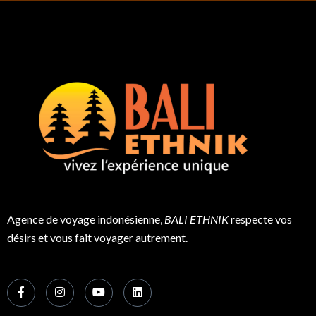
Agence de voyage indonésienne,
BALI ETHNIK
respecte vos
désirs et vous fait voyager autrement.