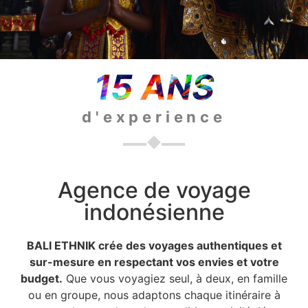
15 ANS
d'experience
Agence de voyage
indonésienne
BALI ETHNIK crée des voyages authentiques et
sur-mesure en respectant vos envies et votre
budget.
Que vous voyagiez seul, à deux, en famille
ou en groupe, nous adaptons chaque itinéraire à