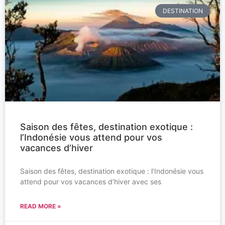
DESTINATION
Saison des fêtes, destination exotique :
l’Indonésie vous attend pour vos
vacances d’hiver
Saison des fêtes, destination exotique : l’Indonésie vous
attend pour vos vacances d’hiver avec ses
READ MORE »