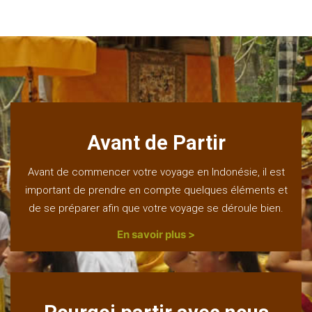
Avant de Partir
Avant de commencer votre voyage en Indonésie, il est
important de prendre en compte quelques éléments et
de se préparer afin que votre voyage se déroule bien.
En savoir plus >