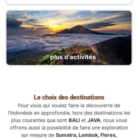
plus d'activités
Le choix des destinations
Pour vous qui voulez faire la découverte de
l’Indonésie en approfondie, hors des destinations les
plus courantes que sont
BALI
et
JAVA
, nous vous
offrons aussi la possibilité de faire une exploration
sur mesure de
Sumatra, Lombok, Flores,