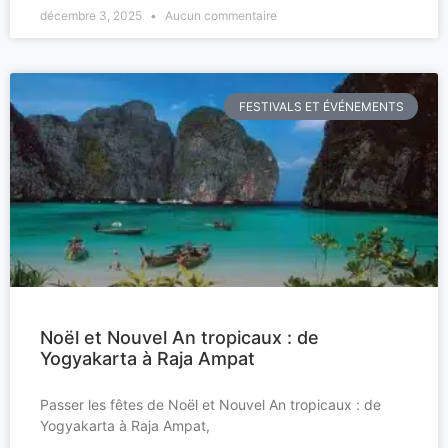
décembre 3, 2025
Aucun commentaire
FESTIVALS ET ÉVÉNEMENTS
Noël et Nouvel An tropicaux : de
Yogyakarta à Raja Ampat
Passer les fêtes de Noël et Nouvel An tropicaux : de
Yogyakarta à Raja Ampat,