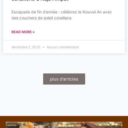
Escapade de fin d’année : célébrez le Nouvel An avec
des couchers de soleil coralliens
READ MORE »
décembre 2, 2025
Aucun commentaire
plus d'articles