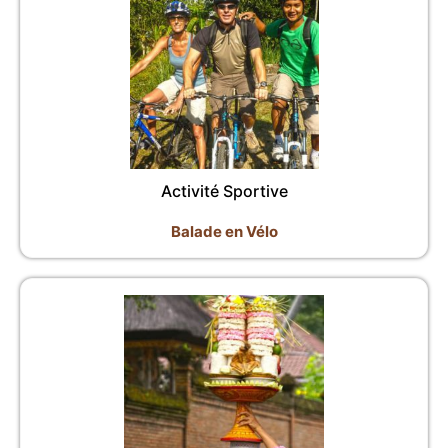
Activité Sportive
Balade en Vélo