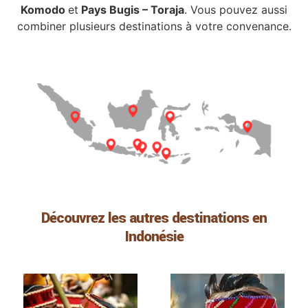
Komodo
et
Pays Bugis – Toraja
. Vous pouvez aussi
combiner plusieurs destinations à votre convenance.
Découvrez les autres destinations en
Indonésie