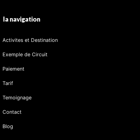
la navigation
Activites et Destination
Exemple de Circuit
Paiement
Tarif
Temoignage
Contact
Blog