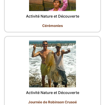
Activité Nature et Découverte
Cérémonies
Activité Nature et Découverte
Journée de Robinson Crusoé