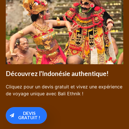
Découvrez l'Indonésie authentique!
Cliquez pour un devis gratuit et vivez une expérience
de voyage unique avec Bali Ethnik !
DEVIS
GRATUIT !