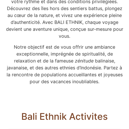
votre rythme et dans des conditions privilégiées.
Découvrez des îles hors des sentiers battus, plongez
au cœur de la nature, et vivez une expérience pleine
d’authenticité. Avec BALI ETHNIK, chaque voyage
devient une aventure unique, conçue sur-mesure pour
vous.
Notre objectif est de vous offrir une ambiance
exceptionnelle, imprégnée de spiritualité, de
relaxation et de la fameuse
zénitude
balinaise,
javanaise, et des autres ethnies d’Indonésie. Partez à
la rencontre de populations accueillantes et joyeuses
pour des vacances inoubliables.
Bali Ethnik Activites