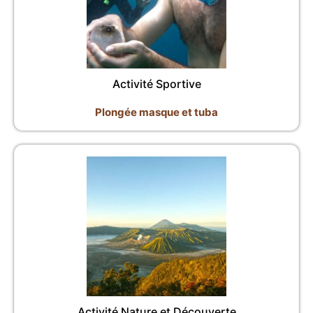
Activité Sportive
Plongée masque et tuba
Activité Nature et Découverte