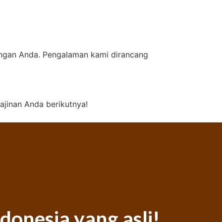
engan Anda. Pengalaman kami dirancang
ajinan Anda berikutnya!
onesia yang asli!