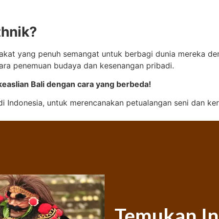
thnik?
bakat yang penuh semangat untuk berbagi dunia mereka d
ara penemuan budaya dan kesenangan pribadi.
keaslian Bali dengan cara yang berbeda!
di Indonesia, untuk merencanakan petualangan seni dan ker
Temukan Ind