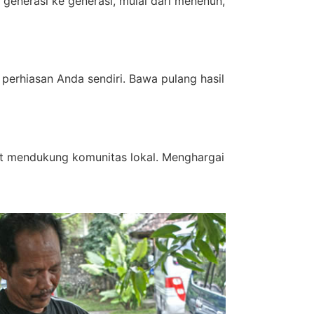
 generasi ke generasi, mulai dari menenun,
perhiasan Anda sendiri. Bawa pulang hasil
ut mendukung komunitas lokal. Menghargai