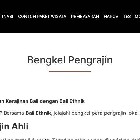
TINASI
CONTOH PAKET WISATA
PEMBAYARAN
HARGA
TESTIM
Bengkel Pengrajin
 Kerajinan Bali dengan Bali Ethnik
li? Bersama
Bali Ethnik
, jelajahi bengkel para pengrajin lok
in Ahli