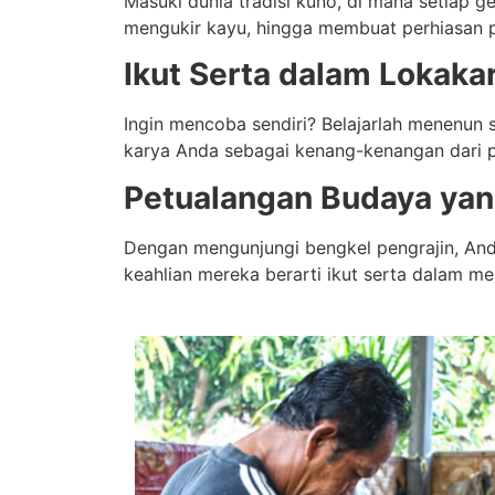
Masuki dunia tradisi kuno, di mana setiap g
mengukir kayu, hingga membuat perhiasan p
Ikut Serta dalam Lokakar
Ingin mencoba sendiri? Belajarlah menenun 
karya Anda sebagai kenang-kenangan dari p
Petualangan Budaya ya
Dengan mengunjungi bengkel pengrajin, Anda
keahlian mereka berarti ikut serta dalam m