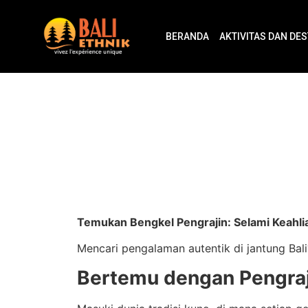
BERANDA
AKTIVITAS DAN DES
Temukan Bengkel Pengrajin: Selami Keahlian
Mencari pengalaman autentik di jantung Ba
Bertemu dengan Pengraj