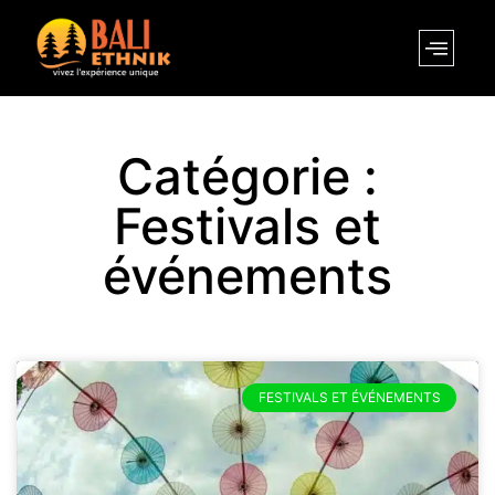
Catégorie :
Festivals et
événements
FESTIVALS ET ÉVÉNEMENTS