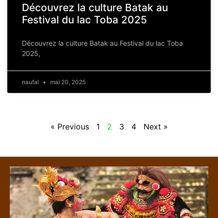
Découvrez la culture Batak au
Festival du lac Toba 2025
Découvrez la culture Batak au Festival du lac Toba
2025,
naufal
mai 20, 2025
« Previous
1
2
3
4
Next »