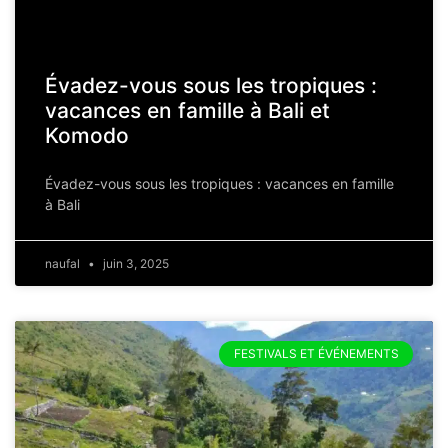
Évadez-vous sous les tropiques :
vacances en famille à Bali et
Komodo
Évadez-vous sous les tropiques : vacances en famille
à Bali
naufal
juin 3, 2025
FESTIVALS ET ÉVÉNEMENTS