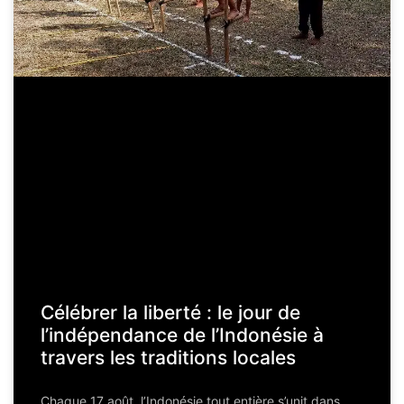
Célébrer la liberté : le jour de
l’indépendance de l’Indonésie à
travers les traditions locales
Chaque 17 août, l’Indonésie tout entière s’unit dans