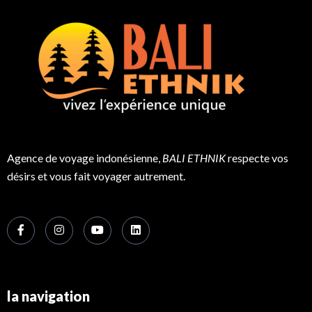
Agence de voyage indonésienne,
BALI ETHNIK
respecte vos
désirs et vous fait voyager autrement.
la navigation