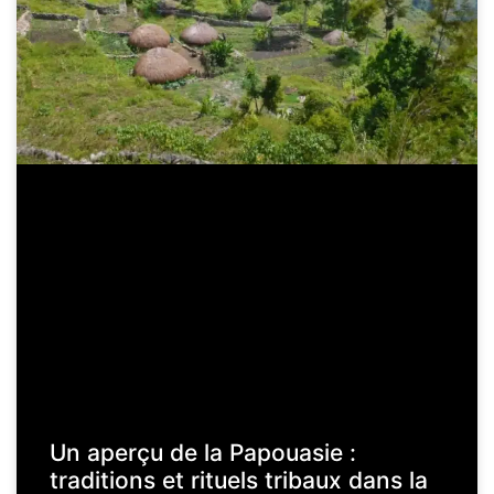
Un aperçu de la Papouasie :
traditions et rituels tribaux dans la