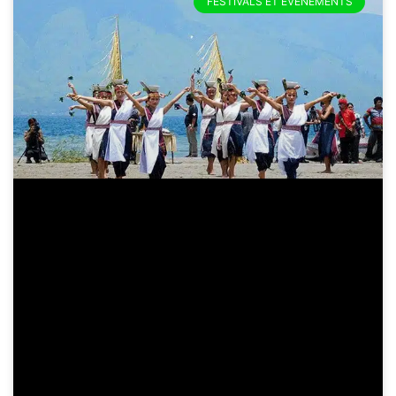
FESTIVALS ET ÉVÉNEMENTS