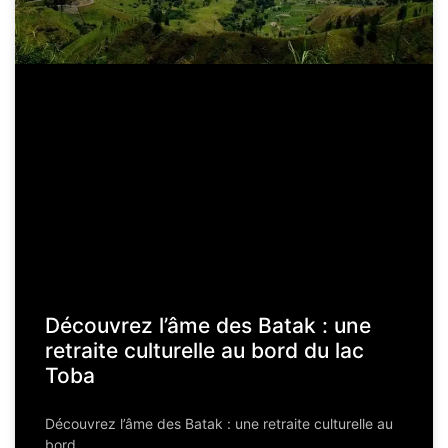
Découvrez l’âme des Batak : une
retraite culturelle au bord du lac
Toba
Découvrez l’âme des Batak : une retraite culturelle au
bord