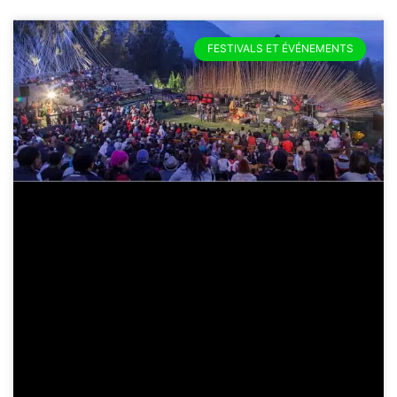
FESTIVALS ET ÉVÉNEMENTS