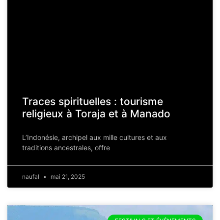
Traces spirituelles : tourisme
religieux à Toraja et à Manado
L’Indonésie, archipel aux mille cultures et aux
traditions ancestrales, offre
naufal
mai 21, 2025