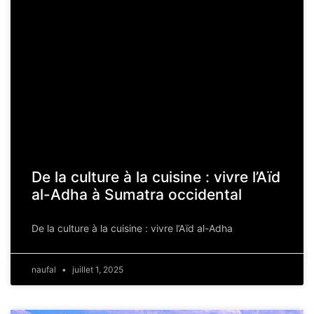
De la culture à la cuisine : vivre l’Aïd
al-Adha à Sumatra occidental
De la culture à la cuisine : vivre l’Aïd al-Adha
naufal
juillet 1, 2025