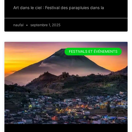
Art dans le ciel : Festival des parapluies dans la
naufal
septembre 1, 2025
FESTIVALS ET ÉVÉNEMENTS