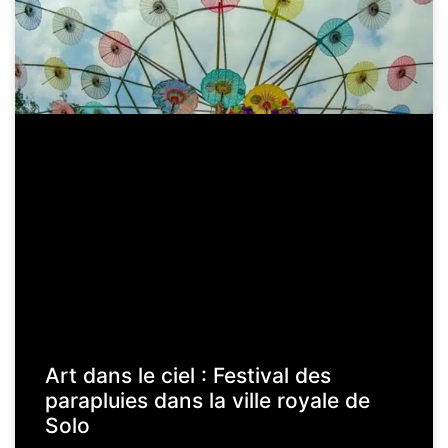
Art dans le ciel : Festival des
parapluies dans la ville royale de
Solo