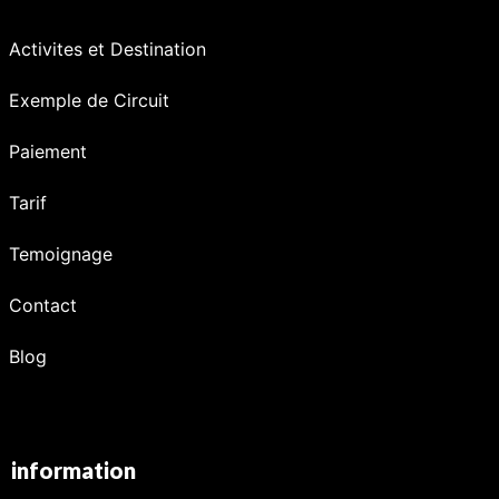
Activites et Destination
Exemple de Circuit
Paiement
Tarif
Temoignage
Contact
Blog
information