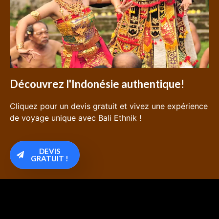
Découvrez l'Indonésie authentique!
Cliquez pour un devis gratuit et vivez une expérience
de voyage unique avec Bali Ethnik !
DEVIS
GRATUIT !