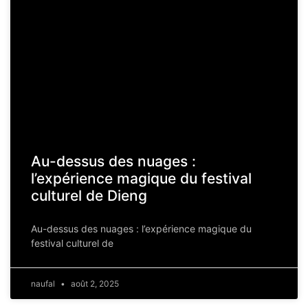
Au-dessus des nuages :
l’expérience magique du festival
culturel de Dieng
Au-dessus des nuages : l’expérience magique du
festival culturel de
naufal
août 2, 2025