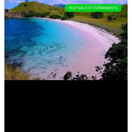
FESTIVALS ET ÉVÉNEMENTS