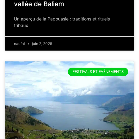
vallée de Baliem
Un aperçu de la Papouasie : traditions et rituels
tribaux
naufal
juin 2, 2025
FESTIVALS ET ÉVÉNEMENTS