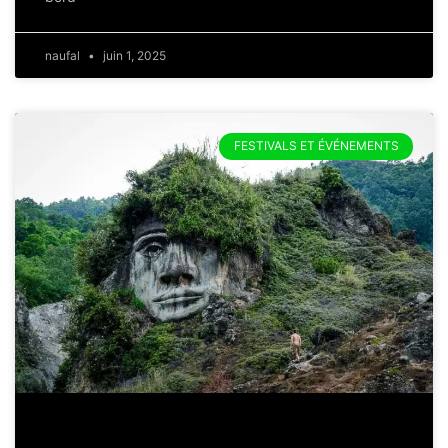
naufal
juin 1, 2025
FESTIVALS ET ÉVÉNEMENTS