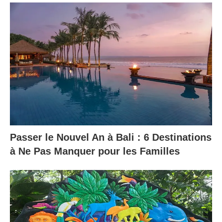
Passer le Nouvel An à Bali : 6 Destinations
à Ne Pas Manquer pour les Familles