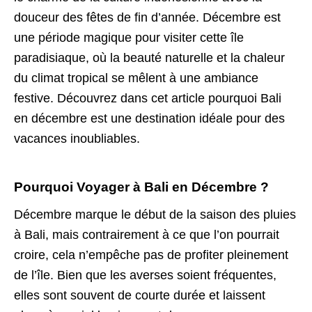
douceur des fêtes de fin d’année. Décembre est
une période magique pour visiter cette île
paradisiaque, où la beauté naturelle et la chaleur
du climat tropical se mêlent à une ambiance
festive. Découvrez dans cet article pourquoi Bali
en décembre est une destination idéale pour des
vacances inoubliables.
Pourquoi Voyager à Bali en Décembre ?
Décembre marque le début de la saison des pluies
à Bali, mais contrairement à ce que l’on pourrait
croire, cela n’empêche pas de profiter pleinement
de l’île. Bien que les averses soient fréquentes,
elles sont souvent de courte durée et laissent