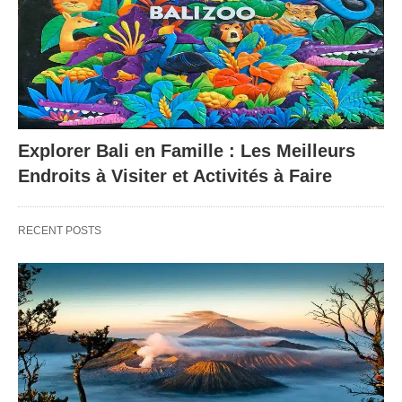
Explorer Bali en Famille : Les Meilleurs
Endroits à Visiter et Activités à Faire
RECENT POSTS