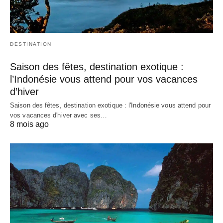
DESTINATION
Saison des fêtes, destination exotique :
l’Indonésie vous attend pour vos vacances
d’hiver
Saison des fêtes, destination exotique : l'Indonésie vous attend pour
vos vacances d'hiver avec ses…
8 mois ago