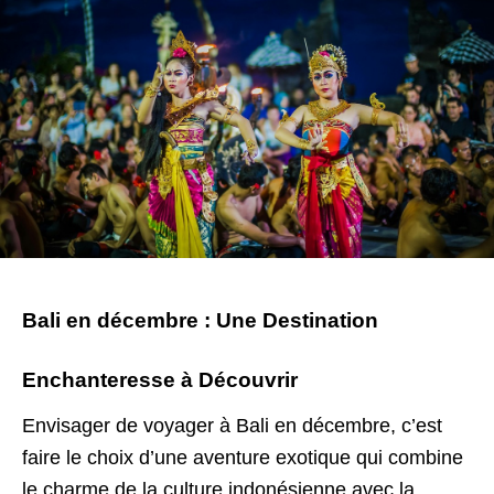
Bali en décembre : Une Destination
Enchanteresse à Découvrir
Envisager de voyager à Bali en décembre, c’est
faire le choix d’une aventure exotique qui combine
le charme de la culture indonésienne avec la