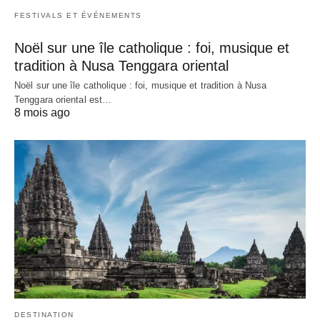
FESTIVALS ET ÉVÉNEMENTS
Noël sur une île catholique : foi, musique et
tradition à Nusa Tenggara oriental
Noël sur une île catholique : foi, musique et tradition à Nusa
Tenggara oriental est…
8 mois ago
DESTINATION