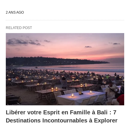
2 ANS AGO
RELATED POST
Libérer votre Esprit en Famille à Bali : 7
Destinations Incontournables à Explorer