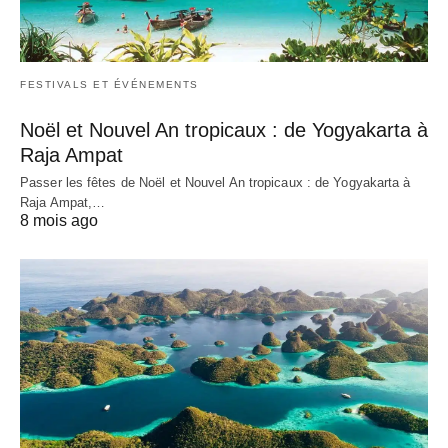
FESTIVALS ET ÉVÉNEMENTS
Noël et Nouvel An tropicaux : de Yogyakarta à
Raja Ampat
Passer les fêtes de Noël et Nouvel An tropicaux : de Yogyakarta à
Raja Ampat,…
8 mois ago