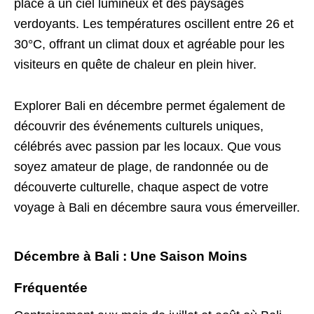
place à un ciel lumineux et des paysages
verdoyants. Les températures oscillent entre 26 et
30°C, offrant un climat doux et agréable pour les
visiteurs en quête de chaleur en plein hiver.
Explorer Bali en décembre permet également de
découvrir des événements culturels uniques,
célébrés avec passion par les locaux. Que vous
soyez amateur de plage, de randonnée ou de
découverte culturelle, chaque aspect de votre
voyage à Bali en décembre saura vous émerveiller.
Décembre à Bali : Une Saison Moins
Fréquentée