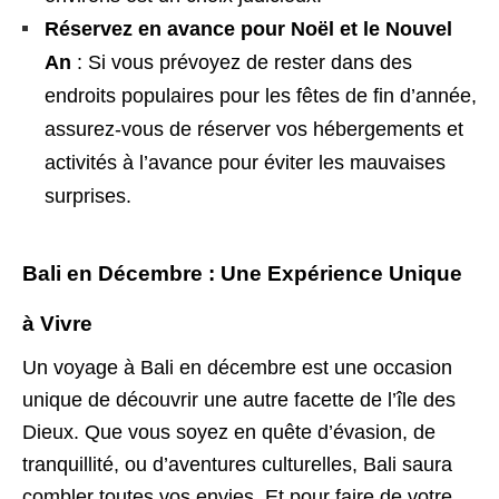
Réservez en avance pour Noël et le Nouvel
An
: Si vous prévoyez de rester dans des
endroits populaires pour les fêtes de fin d’année,
assurez-vous de réserver vos hébergements et
activités à l’avance pour éviter les mauvaises
surprises.
Bali en Décembre : Une Expérience Unique
à Vivre
Un voyage à Bali en décembre est une occasion
unique de découvrir une autre facette de l’île des
Dieux. Que vous soyez en quête d’évasion, de
tranquillité, ou d’aventures culturelles, Bali saura
combler toutes vos envies. Et pour faire de votre