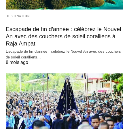
DESTINATION
Escapade de fin d’année : célébrez le Nouvel
An avec des couchers de soleil coralliens à
Raja Ampat
Escapade de fin d'année : célébrez le Nouvel An avec des couchers
de soleil coralliens…
8 mois ago