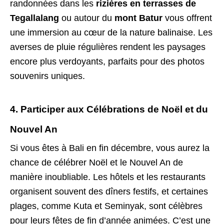
randonnées dans les
rizières en terrasses de
Tegallalang
ou autour du
mont Batur
vous offrent
une immersion au cœur de la nature balinaise. Les
averses de pluie régulières rendent les paysages
encore plus verdoyants, parfaits pour des photos
souvenirs uniques.
4. Participer aux Célébrations de Noël et du
Nouvel An
Si vous êtes à Bali en fin décembre, vous aurez la
chance de célébrer Noël et le Nouvel An de
manière inoubliable. Les hôtels et les restaurants
organisent souvent des dîners festifs, et certaines
plages, comme Kuta et Seminyak, sont célèbres
pour leurs fêtes de fin d’année animées. C’est une