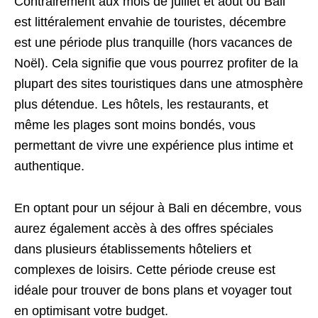
Contrairement aux mois de juillet et août où Bali
est littéralement envahie de touristes, décembre
est une période plus tranquille (hors vacances de
Noël). Cela signifie que vous pourrez profiter de la
plupart des sites touristiques dans une atmosphère
plus détendue. Les hôtels, les restaurants, et
même les plages sont moins bondés, vous
permettant de vivre une expérience plus intime et
authentique.
En optant pour un séjour à Bali en décembre, vous
aurez également accès à des offres spéciales
dans plusieurs établissements hôteliers et
complexes de loisirs. Cette période creuse est
idéale pour trouver de bons plans et voyager tout
en optimisant votre budget.