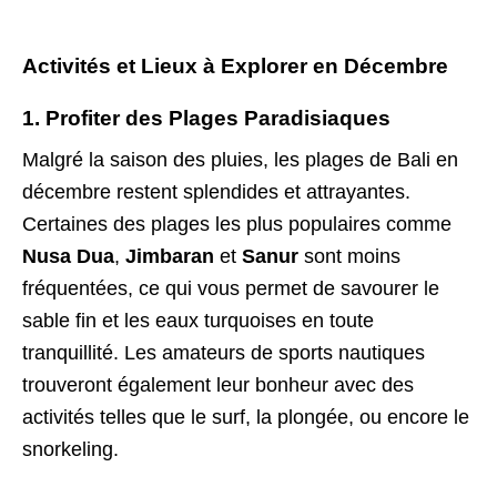
Activités et Lieux à Explorer en Décembre
1. Profiter des Plages Paradisiaques
Malgré la saison des pluies, les plages de Bali en
décembre restent splendides et attrayantes.
Certaines des plages les plus populaires comme
Nusa Dua
,
Jimbaran
et
Sanur
sont moins
fréquentées, ce qui vous permet de savourer le
sable fin et les eaux turquoises en toute
tranquillité. Les amateurs de sports nautiques
trouveront également leur bonheur avec des
activités telles que le surf, la plongée, ou encore le
snorkeling.