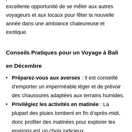
excellente opportunité de se mêler aux autres
voyageurs et aux locaux pour fêter la nouvelle
année dans une ambiance chaleureuse et
exotique.
Conseils Pratiques pour un Voyage à Bali
en Décembre
Préparez-vous aux averses
: Il est conseillé
d’emporter un imperméable léger et de prévoir
des chaussures adaptées aux terrains humides.
Privilégiez les activités en matinée
: La
plupart des pluies tombent en fin d’après-midi,
donc profiter des matinées pour explorer les
environs est un choix judicieux.