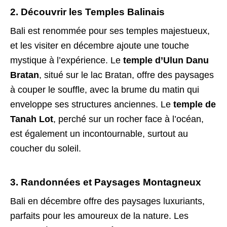
2. Découvrir les Temples Balinais
Bali est renommée pour ses temples majestueux,
et les visiter en décembre ajoute une touche
mystique à l’expérience. Le
temple d’Ulun Danu
Bratan
, situé sur le lac Bratan, offre des paysages
à couper le souffle, avec la brume du matin qui
enveloppe ses structures anciennes. Le
temple de
Tanah Lot
, perché sur un rocher face à l’océan,
est également un incontournable, surtout au
coucher du soleil.
3. Randonnées et Paysages Montagneux
Bali en décembre offre des paysages luxuriants,
parfaits pour les amoureux de la nature. Les