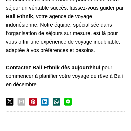
séjour un véritable succès, laissez-vous guider par
Bali Ethnik
, votre agence de voyage
indonésienne. Notre équipe, spécialisée dans
l’organisation de séjours sur mesure, est là pour
vous offrir une expérience de voyage inoubliable,
adaptée à vos préférences et besoins.
Contactez Bali Ethnik dès aujourd’hui
pour
commencer à planifier votre voyage de rêve à Bali
en décembre.