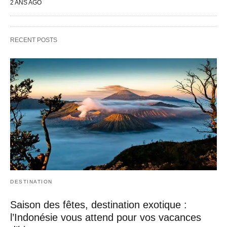
2 ANS AGO
RECENT POSTS
DESTINATION
Saison des fêtes, destination exotique :
l’Indonésie vous attend pour vos vacances