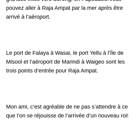
pouvez aller à Raja Ampat par la mer après être
arrivé à l’aéroport.
Le port de Falaya à Wasai, le port Yellu à l’île de
Misool et l’aéroport de Marindi à Waigeo sont les
trois points d’entrée pour Raja Ampat.
Mon ami, c’est agréable de ne pas s’attendre à ce
que l’on se réjouisse de l’arrivée d’un nouveau roi!