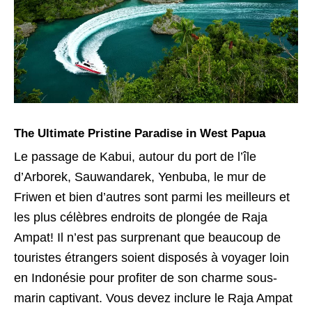
The Ultimate Pristine Paradise in West Papua
Le passage de Kabui, autour du port de l’île
d’Arborek, Sauwandarek, Yenbuba, le mur de
Friwen et bien d’autres sont parmi les meilleurs et
les plus célèbres endroits de plongée de Raja
Ampat! Il n’est pas surprenant que beaucoup de
touristes étrangers soient disposés à voyager loin
en Indonésie pour profiter de son charme sous-
marin captivant. Vous devez inclure le Raja Ampat