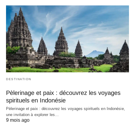
DESTINATION
Pèlerinage et paix : découvrez les voyages
spirituels en Indonésie
Pèlerinage et paix : découvrez les voyages spirituels en Indonésie,
une invitation à explorer les…
9 mois ago