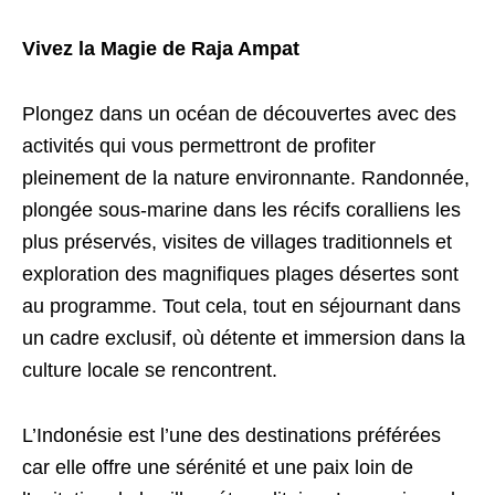
Vivez la Magie de Raja Ampat
Plongez dans un océan de découvertes avec des
activités qui vous permettront de profiter
pleinement de la nature environnante. Randonnée,
plongée sous-marine dans les récifs coralliens les
plus préservés, visites de villages traditionnels et
exploration des magnifiques plages désertes sont
au programme. Tout cela, tout en séjournant dans
un cadre exclusif, où détente et immersion dans la
culture locale se rencontrent.
L’Indonésie est l’une des destinations préférées
car elle offre une sérénité et une paix loin de