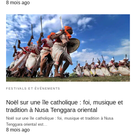
8 mois ago
FESTIVALS ET ÉVÉNEMENTS
Noël sur une île catholique : foi, musique et
tradition à Nusa Tenggara oriental
Noël sur une île catholique : foi, musique et tradition à Nusa
Tenggara oriental est…
8 mois ago