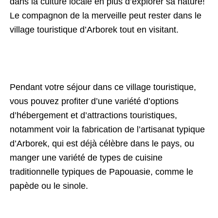
dans la culture locale en plus d’explorer sa nature!
Le compagnon de la merveille peut rester dans le
village touristique d’Arborek tout en visitant.
Pendant votre séjour dans ce village touristique,
vous pouvez profiter d’une variété d’options
d’hébergement et d’attractions touristiques,
notamment voir la fabrication de l’artisanat typique
d’Arborek, qui est déjà célèbre dans le pays, ou
manger une variété de types de cuisine
traditionnelle typiques de Papouasie, comme le
papède ou le sinole.