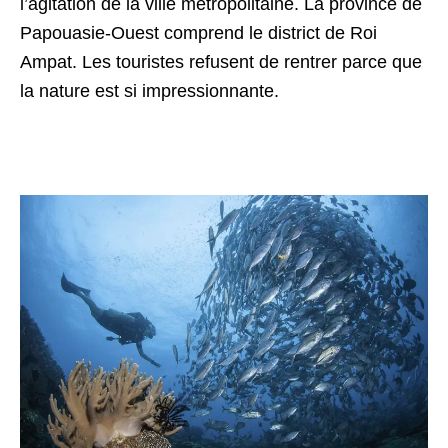
l’agitation de la ville métropolitaine. La province de
Papouasie-Ouest comprend le district de Roi
Ampat. Les touristes refusent de rentrer parce que
la nature est si impressionnante.