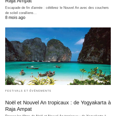
Raja Ampat
Escapade de fin d'année : célébrez le Nouvel An avec des couchers
de soleil coralliens…
8 mois ago
FESTIVALS ET ÉVÉNEMENTS
Noël et Nouvel An tropicaux : de Yogyakarta à
Raja Ampat