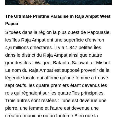
The Ultimate Pristine Paradise in Raja Ampat West
Papua
Situées dans la région la plus ouest de Papouasie,
les îles Raja Ampat ont une superficie d’environ
4,6 millions d’hectares. Il y a 1 847 petites îles
dans le district du Raja Ampat ainsi que quatre
grandes îles : Waigeo, Batanta, Salawati et Misool.
Le nom du Raja Ampat est supposé provenir de la
légende locale qui affirme qu’une femme a trouvé
sept œufs, les quatre premiers étant devenus les
rois qui régnaient sur les quatre îles principales.
Trois autres sont restées : l’une est devenue une
pierre, une femme et l’autre est devenue une
créature magique ou un fantôme.Bien que la