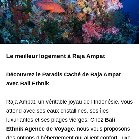
Le meilleur logement à Raja Ampat
Découvrez le Paradis Caché de Raja Ampat
avec Bali Ethnik
Raja Ampat, un véritable joyau de l’Indonésie, vous
attend avec ses eaux cristallines, ses îles
luxuriantes et ses plages vierges. Chez
Bali
Ethnik Agence de Voyage
, nous vous proposons
des options d’hébergement qui allient confort, luxe