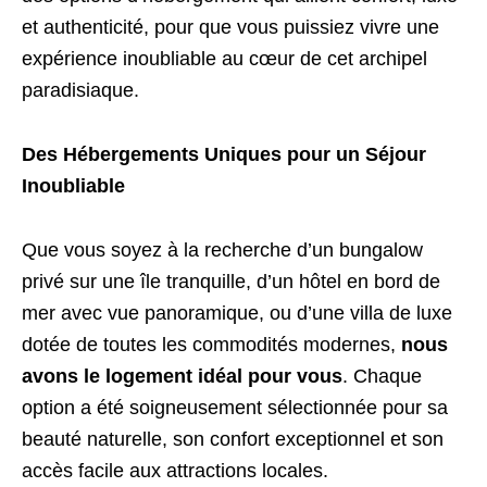
et authenticité, pour que vous puissiez vivre une
expérience inoubliable au cœur de cet archipel
paradisiaque.
Des Hébergements Uniques pour un Séjour
Inoubliable
Que vous soyez à la recherche d’un bungalow
privé sur une île tranquille, d’un hôtel en bord de
mer avec vue panoramique, ou d’une villa de luxe
dotée de toutes les commodités modernes,
nous
avons le logement idéal pour vous
. Chaque
option a été soigneusement sélectionnée pour sa
beauté naturelle, son confort exceptionnel et son
accès facile aux attractions locales.