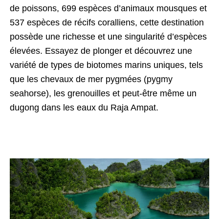
de poissons, 699 espèces d’animaux mousques et
537 espèces de récifs coralliens, cette destination
possède une richesse et une singularité d’espèces
élevées. Essayez de plonger et découvrez une
variété de types de biotomes marins uniques, tels
que les chevaux de mer pygmées (pygmy
seahorse), les grenouilles et peut-être même un
dugong dans les eaux du Raja Ampat.