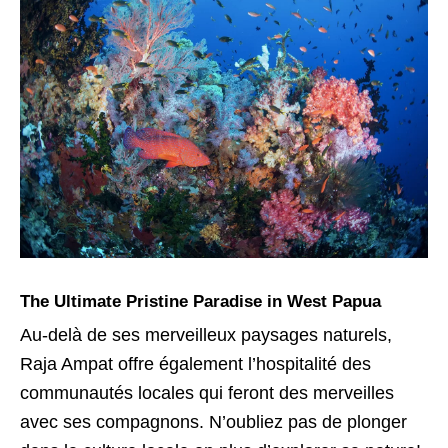
The Ultimate Pristine Paradise in West Papua
Au-delà de ses merveilleux paysages naturels,
Raja Ampat offre également l’hospitalité des
communautés locales qui feront des merveilles
avec ses compagnons. N’oubliez pas de plonger