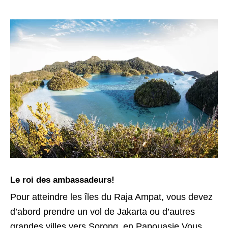
Le roi des ambassadeurs!
Pour atteindre les îles du Raja Ampat, vous devez
d’abord prendre un vol de Jakarta ou d’autres
grandes villes vers Sorong, en Papouasie.Vous