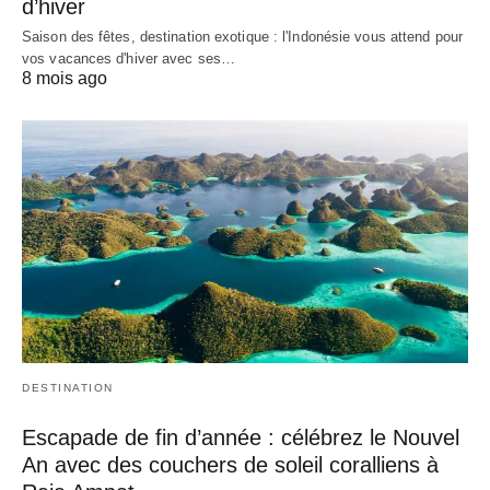
d’hiver
Saison des fêtes, destination exotique : l'Indonésie vous attend pour
vos vacances d'hiver avec ses…
8 mois ago
DESTINATION
Escapade de fin d’année : célébrez le Nouvel
An avec des couchers de soleil coralliens à