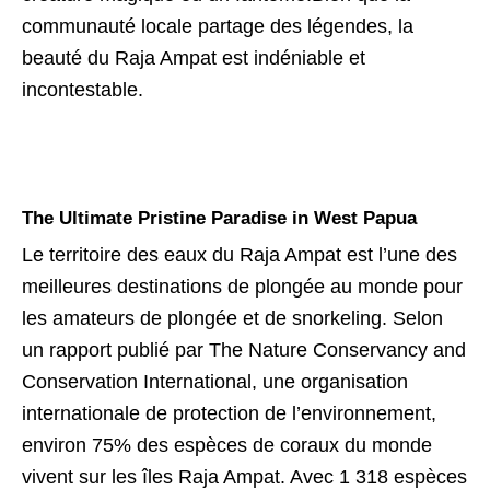
communauté locale partage des légendes, la
beauté du Raja Ampat est indéniable et
incontestable.
The Ultimate Pristine Paradise in West Papua
Le territoire des eaux du Raja Ampat est l’une des
meilleures destinations de plongée au monde pour
les amateurs de plongée et de snorkeling. Selon
un rapport publié par The Nature Conservancy and
Conservation International, une organisation
internationale de protection de l’environnement,
environ 75% des espèces de coraux du monde
vivent sur les îles Raja Ampat. Avec 1 318 espèces