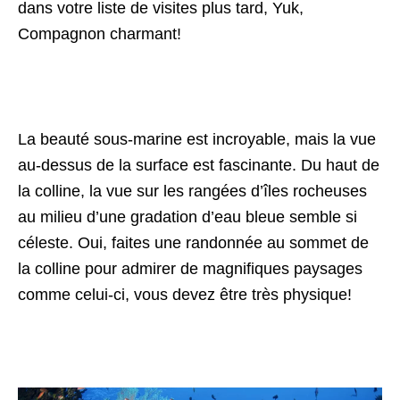
dans votre liste de visites plus tard, Yuk,
Compagnon charmant!
La beauté sous-marine est incroyable, mais la vue
au-dessus de la surface est fascinante. Du haut de
la colline, la vue sur les rangées d’îles rocheuses
au milieu d’une gradation d’eau bleue semble si
céleste. Oui, faites une randonnée au sommet de
la colline pour admirer de magnifiques paysages
comme celui-ci, vous devez être très physique!