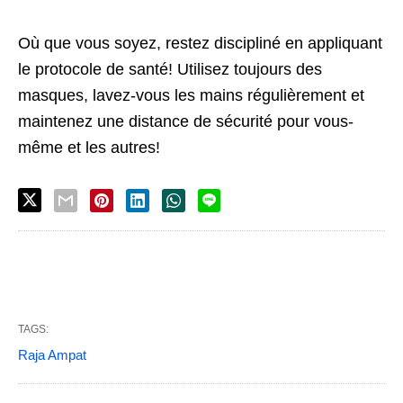
Où que vous soyez, restez discipliné en appliquant
le protocole de santé! Utilisez toujours des
masques, lavez-vous les mains régulièrement et
maintenez une distance de sécurité pour vous-
même et les autres!
TAGS:
Raja Ampat