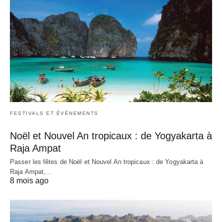
FESTIVALS ET ÉVÉNEMENTS
Noël et Nouvel An tropicaux : de Yogyakarta à
Raja Ampat
Passer les fêtes de Noël et Nouvel An tropicaux : de Yogyakarta à
Raja Ampat,…
8 mois ago