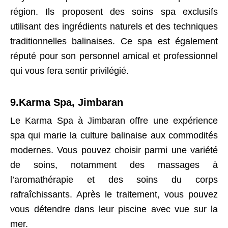
région. Ils proposent des soins spa exclusifs
utilisant des ingrédients naturels et des techniques
traditionnelles balinaises. Ce spa est également
réputé pour son personnel amical et professionnel
qui vous fera sentir privilégié.
9.Karma Spa, Jimbaran
Le Karma Spa à Jimbaran offre une expérience
spa qui marie la culture balinaise aux commodités
modernes. Vous pouvez choisir parmi une variété
de soins, notamment des massages à
l’aromathérapie et des soins du corps
rafraîchissants. Après le traitement, vous pouvez
vous détendre dans leur piscine avec vue sur la
mer.