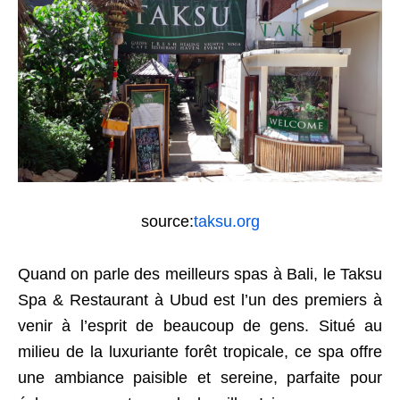
source:
taksu.org
Quand on parle des meilleurs spas à Bali, le Taksu
Spa & Restaurant à Ubud est l’un des premiers à
venir à l’esprit de beaucoup de gens. Situé au
milieu de la luxuriante forêt tropicale, ce spa offre
une ambiance paisible et sereine, parfaite pour