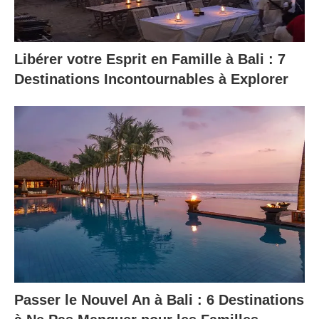
Libérer votre Esprit en Famille à Bali : 7
Destinations Incontournables à Explorer
Passer le Nouvel An à Bali : 6 Destinations