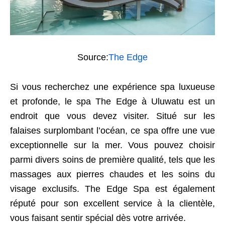
Source:
The Edge
Si vous recherchez une expérience spa luxueuse
et profonde, le spa The Edge à Uluwatu est un
endroit que vous devez visiter. Situé sur les
falaises surplombant l’océan, ce spa offre une vue
exceptionnelle sur la mer. Vous pouvez choisir
parmi divers soins de première qualité, tels que les
massages aux pierres chaudes et les soins du
visage exclusifs. The Edge Spa est également
réputé pour son excellent service à la clientèle,
vous faisant sentir spécial dès votre arrivée.