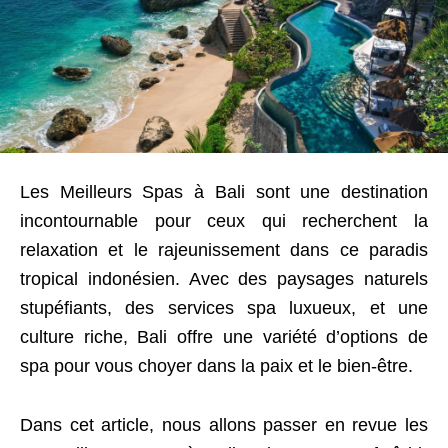
Les Meilleurs Spas à Bali sont une destination
incontournable pour ceux qui recherchent la
relaxation et le rajeunissement dans ce paradis
tropical indonésien. Avec des paysages naturels
stupéfiants, des services spa luxueux, et une
culture riche, Bali offre une variété d’options de
spa pour vous choyer dans la paix et le bien-être.
Dans cet article, nous allons passer en revue les