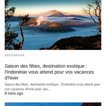
DESTINATION
Saison des fêtes, destination exotique :
l’Indonésie vous attend pour vos vacances
d’hiver
Saison des fêtes, destination exotique : l'Indonésie vous attend pour
vos vacances d'hiver avec ses…
8 mois ago