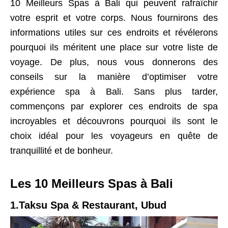
10 Meilleurs Spas à Bali qui peuvent rafraîchir
votre esprit et votre corps. Nous fournirons des
informations utiles sur ces endroits et révélerons
pourquoi ils méritent une place sur votre liste de
voyage. De plus, nous vous donnerons des
conseils sur la manière d’optimiser votre
expérience spa à Bali. Sans plus tarder,
commençons par explorer ces endroits de spa
incroyables et découvrons pourquoi ils sont le
choix idéal pour les voyageurs en quête de
tranquillité et de bonheur.
Les 10 Meilleurs Spas à Bali
1.Taksu Spa & Restaurant, Ubud