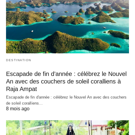
DESTINATION
Escapade de fin d’année : célébrez le Nouvel
An avec des couchers de soleil coralliens à
Raja Ampat
Escapade de fin d'année : célébrez le Nouvel An avec des couchers
de soleil coralliens…
8 mois ago