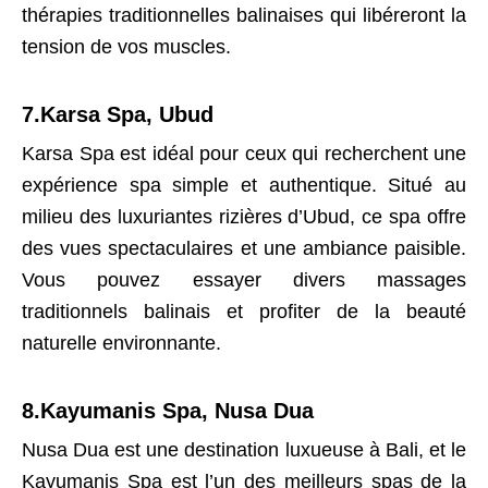
thérapies traditionnelles balinaises qui libéreront la
tension de vos muscles.
7.Karsa Spa, Ubud
Karsa Spa est idéal pour ceux qui recherchent une
expérience spa simple et authentique. Situé au
milieu des luxuriantes rizières d’Ubud, ce spa offre
des vues spectaculaires et une ambiance paisible.
Vous pouvez essayer divers massages
traditionnels balinais et profiter de la beauté
naturelle environnante.
8.Kayumanis Spa, Nusa Dua
Nusa Dua est une destination luxueuse à Bali, et le
Kayumanis Spa est l’un des meilleurs spas de la