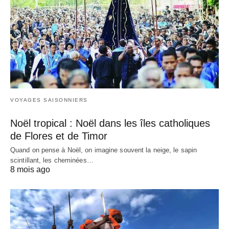
VOYAGES SAISONNIERS
Noël tropical : Noël dans les îles catholiques
de Flores et de Timor
Quand on pense à Noël, on imagine souvent la neige, le sapin
scintillant, les cheminées…
8 mois ago