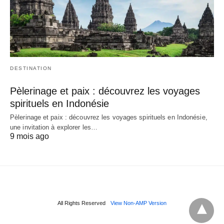
DESTINATION
Pèlerinage et paix : découvrez les voyages
spirituels en Indonésie
Pèlerinage et paix : découvrez les voyages spirituels en Indonésie,
une invitation à explorer les…
9 mois ago
All Rights Reserved
View Non-AMP Version