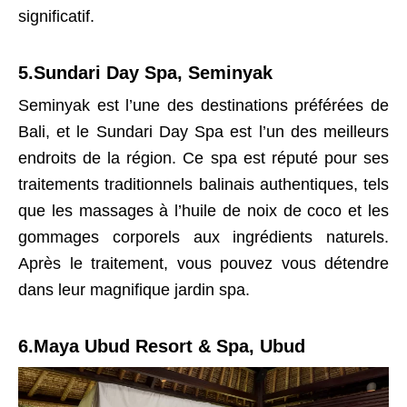
significatif.
5.Sundari Day Spa, Seminyak
Seminyak est l’une des destinations préférées de
Bali, et le Sundari Day Spa est l’un des meilleurs
endroits de la région. Ce spa est réputé pour ses
traitements traditionnels balinais authentiques, tels
que les massages à l’huile de noix de coco et les
gommages corporels aux ingrédients naturels.
Après le traitement, vous pouvez vous détendre
dans leur magnifique jardin spa.
6.Maya Ubud Resort & Spa, Ubud