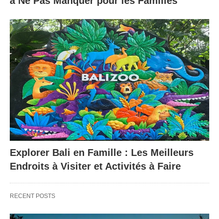
à Ne Pas Manquer pour les Familles
Explorer Bali en Famille : Les Meilleurs
Endroits à Visiter et Activités à Faire
RECENT POSTS