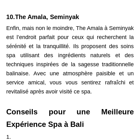
10.The Amala, Seminyak
Enfin, mais non le moindre, The Amala à Seminyak
est l’endroit parfait pour ceux qui recherchent la
sérénité et la tranquillité. Ils proposent des soins
spa utilisant des ingrédients naturels et des
techniques inspirées de la sagesse traditionnelle
balinaise. Avec une atmosphère paisible et un
service amical, vous vous sentirez rafraîchi et
revitalisé après avoir visité ce spa.
Conseils pour une Meilleure
Expérience Spa à Bali