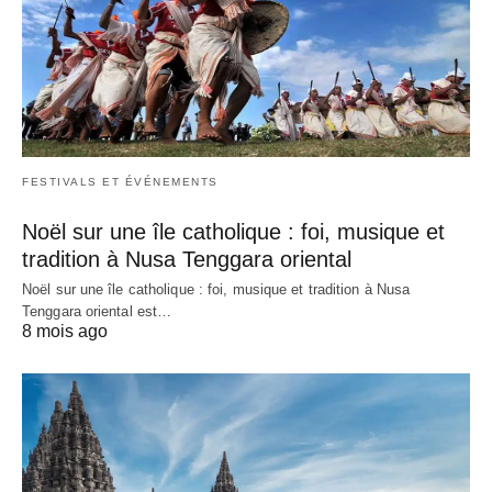
FESTIVALS ET ÉVÉNEMENTS
Noël sur une île catholique : foi, musique et
tradition à Nusa Tenggara oriental
Noël sur une île catholique : foi, musique et tradition à Nusa
Tenggara oriental est…
8 mois ago