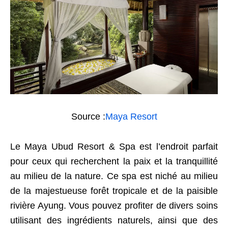
Source :
Maya Resort
Le Maya Ubud Resort & Spa est l’endroit parfait
pour ceux qui recherchent la paix et la tranquillité
au milieu de la nature. Ce spa est niché au milieu
de la majestueuse forêt tropicale et de la paisible
rivière Ayung. Vous pouvez profiter de divers soins
utilisant des ingrédients naturels, ainsi que des