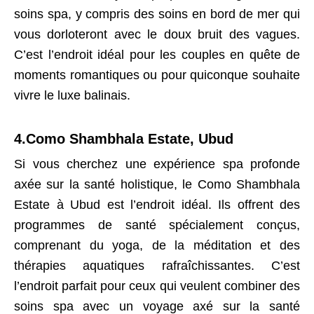
soins spa, y compris des soins en bord de mer qui
vous dorloteront avec le doux bruit des vagues.
C’est l’endroit idéal pour les couples en quête de
moments romantiques ou pour quiconque souhaite
vivre le luxe balinais.
4.Como Shambhala Estate, Ubud
Si vous cherchez une expérience spa profonde
axée sur la santé holistique, le Como Shambhala
Estate à Ubud est l’endroit idéal. Ils offrent des
programmes de santé spécialement conçus,
comprenant du yoga, de la méditation et des
thérapies aquatiques rafraîchissantes. C’est
l’endroit parfait pour ceux qui veulent combiner des
soins spa avec un voyage axé sur la santé