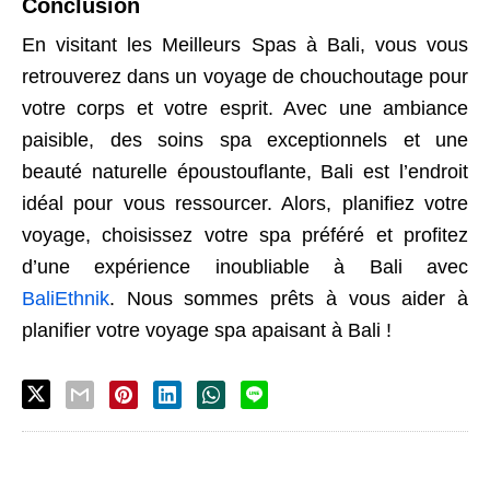
Conclusion
En visitant les Meilleurs Spas à Bali, vous vous
retrouverez dans un voyage de chouchoutage pour
votre corps et votre esprit. Avec une ambiance
paisible, des soins spa exceptionnels et une
beauté naturelle époustouflante, Bali est l’endroit
idéal pour vous ressourcer. Alors, planifiez votre
voyage, choisissez votre spa préféré et profitez
d’une expérience inoubliable à Bali avec
BaliEthnik
. Nous sommes prêts à vous aider à
planifier votre voyage spa apaisant à Bali !