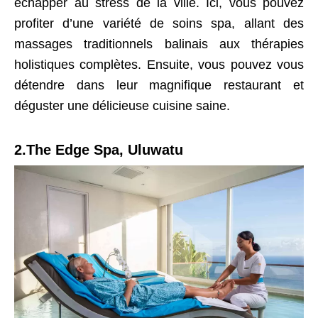
échapper au stress de la ville. Ici, vous pouvez
profiter d’une variété de soins spa, allant des
massages traditionnels balinais aux thérapies
holistiques complètes. Ensuite, vous pouvez vous
détendre dans leur magnifique restaurant et
déguster une délicieuse cuisine saine.
2.The Edge Spa, Uluwatu