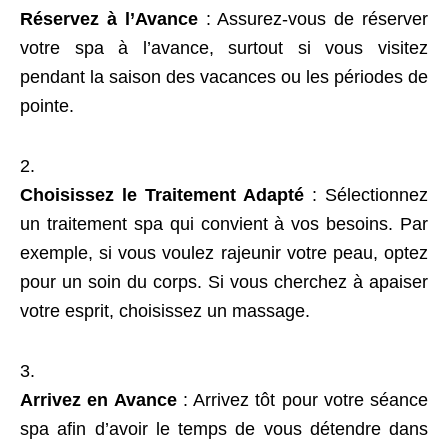
Réservez à l’Avance
: Assurez-vous de réserver
votre spa à l’avance, surtout si vous visitez
pendant la saison des vacances ou les périodes de
pointe.
Choisissez le Traitement Adapté
: Sélectionnez
un traitement spa qui convient à vos besoins. Par
exemple, si vous voulez rajeunir votre peau, optez
pour un soin du corps. Si vous cherchez à apaiser
votre esprit, choisissez un massage.
Arrivez en Avance
: Arrivez tôt pour votre séance
spa afin d’avoir le temps de vous détendre dans