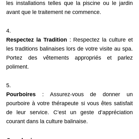
les installations telles que la piscine ou le jardin
avant que le traitement ne commence.
Respectez la Tradition
: Respectez la culture et
les traditions balinaises lors de votre visite au spa.
Portez des vêtements appropriés et parlez
poliment.
Pourboires
: Assurez-vous de donner un
pourboire à votre thérapeute si vous êtes satisfait
de leur service. C’est un geste d’appréciation
courant dans la culture balinaise.