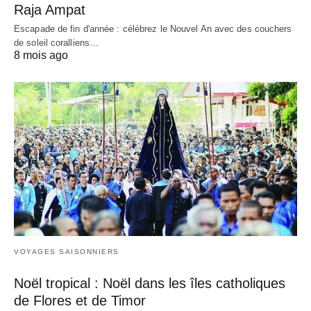
Raja Ampat
Escapade de fin d'année : célébrez le Nouvel An avec des couchers
de soleil coralliens…
8 mois ago
VOYAGES SAISONNIERS
Noël tropical : Noël dans les îles catholiques
de Flores et de Timor