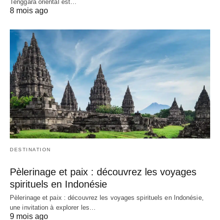
Tenggara oriental est…
8 mois ago
DESTINATION
Pèlerinage et paix : découvrez les voyages
spirituels en Indonésie
Pèlerinage et paix : découvrez les voyages spirituels en Indonésie,
une invitation à explorer les…
9 mois ago