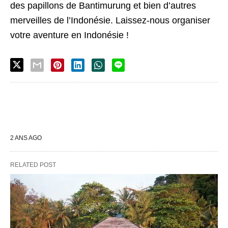
des papillons de Bantimurung et bien d’autres
merveilles de l’Indonésie. Laissez-nous organiser
votre aventure en Indonésie !
2 ANS AGO
RELATED POST