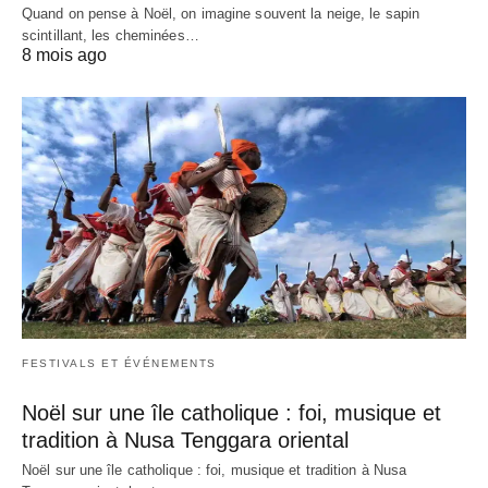
Quand on pense à Noël, on imagine souvent la neige, le sapin
scintillant, les cheminées…
8 mois ago
FESTIVALS ET ÉVÉNEMENTS
Noël sur une île catholique : foi, musique et
tradition à Nusa Tenggara oriental
Noël sur une île catholique : foi, musique et tradition à Nusa