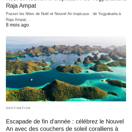
Raja Ampat
Passer les fêtes de Noël et Nouvel An tropicaux : de Yogyakarta à
Raja Ampat,…
8 mois ago
DESTINATION
Escapade de fin d’année : célébrez le Nouvel
An avec des couchers de soleil coralliens à