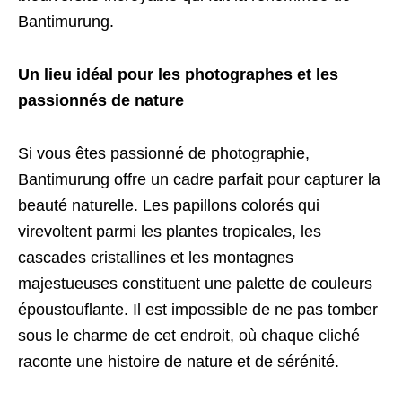
Bantimurung.
Un lieu idéal pour les photographes et les
passionnés de nature
Si vous êtes passionné de photographie,
Bantimurung offre un cadre parfait pour capturer la
beauté naturelle. Les papillons colorés qui
virevoltent parmi les plantes tropicales, les
cascades cristallines et les montagnes
majestueuses constituent une palette de couleurs
époustouflante. Il est impossible de ne pas tomber
sous le charme de cet endroit, où chaque cliché
raconte une histoire de nature et de sérénité.