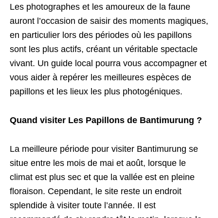
Les photographes et les amoureux de la faune
auront l’occasion de saisir des moments magiques,
en particulier lors des périodes où les papillons
sont les plus actifs, créant un véritable spectacle
vivant. Un guide local pourra vous accompagner et
vous aider à repérer les meilleures espèces de
papillons et les lieux les plus photogéniques.
Quand visiter Les Papillons de Bantimurung ?
La meilleure période pour visiter Bantimurung se
situe entre les mois de mai et août, lorsque le
climat est plus sec et que la vallée est en pleine
floraison. Cependant, le site reste un endroit
splendide à visiter toute l’année. Il est