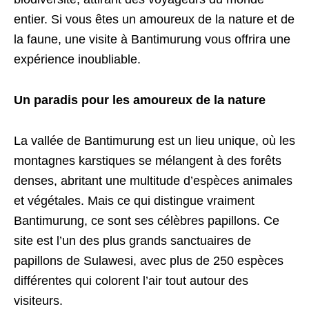
entier. Si vous êtes un amoureux de la nature et de
la faune, une visite à Bantimurung vous offrira une
expérience inoubliable.
Un paradis pour les amoureux de la nature
La vallée de Bantimurung est un lieu unique, où les
montagnes karstiques se mélangent à des forêts
denses, abritant une multitude d’espèces animales
et végétales. Mais ce qui distingue vraiment
Bantimurung, ce sont ses célèbres papillons. Ce
site est l’un des plus grands sanctuaires de
papillons de Sulawesi, avec plus de 250 espèces
différentes qui colorent l’air tout autour des
visiteurs.