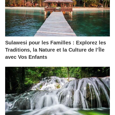
Sulawesi pour les Familles : Explorez les
Traditions, la Nature et la Culture de l’Île
avec Vos Enfants