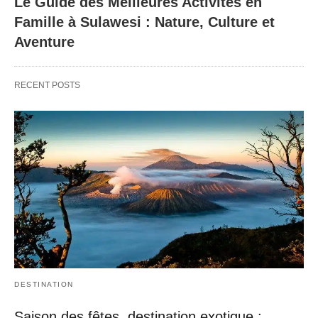
Le Guide des Meilleures Activités en
Famille à Sulawesi : Nature, Culture et
Aventure
RECENT POSTS
DESTINATION
Saison des fêtes, destination exotique :