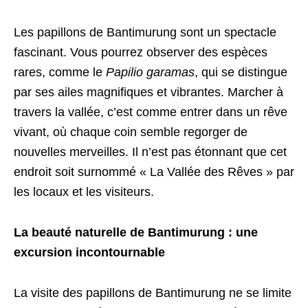
Les papillons de Bantimurung sont un spectacle
fascinant. Vous pourrez observer des espèces
rares, comme le
Papilio garamas
, qui se distingue
par ses ailes magnifiques et vibrantes. Marcher à
travers la vallée, c’est comme entrer dans un rêve
vivant, où chaque coin semble regorger de
nouvelles merveilles. Il n’est pas étonnant que cet
endroit soit surnommé « La Vallée des Rêves » par
les locaux et les visiteurs.
La beauté naturelle de Bantimurung : une
excursion incontournable
La visite des papillons de Bantimurung ne se limite