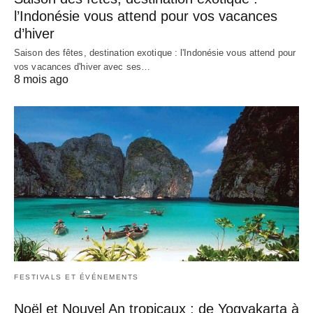
l’Indonésie vous attend pour vos vacances
d’hiver
Saison des fêtes, destination exotique : l'Indonésie vous attend pour
vos vacances d'hiver avec ses…
8 mois ago
FESTIVALS ET ÉVÉNEMENTS
Noël et Nouvel An tropicaux : de Yogyakarta à