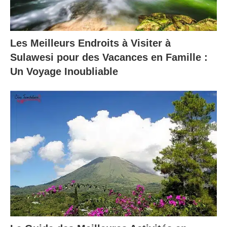
Les Meilleurs Endroits à Visiter à
Sulawesi pour des Vacances en Famille :
Un Voyage Inoubliable