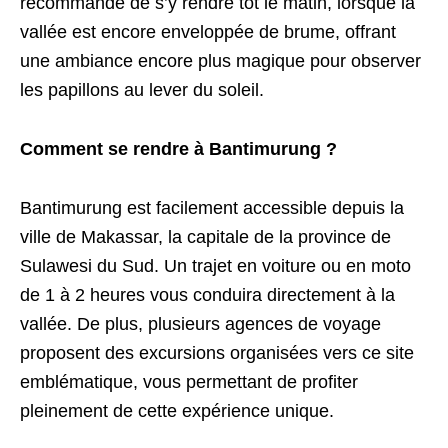
recommandé de s’y rendre tôt le matin, lorsque la
vallée est encore enveloppée de brume, offrant
une ambiance encore plus magique pour observer
les papillons au lever du soleil.
Comment se rendre à Bantimurung ?
Bantimurung est facilement accessible depuis la
ville de Makassar, la capitale de la province de
Sulawesi du Sud. Un trajet en voiture ou en moto
de 1 à 2 heures vous conduira directement à la
vallée. De plus, plusieurs agences de voyage
proposent des excursions organisées vers ce site
emblématique, vous permettant de profiter
pleinement de cette expérience unique.