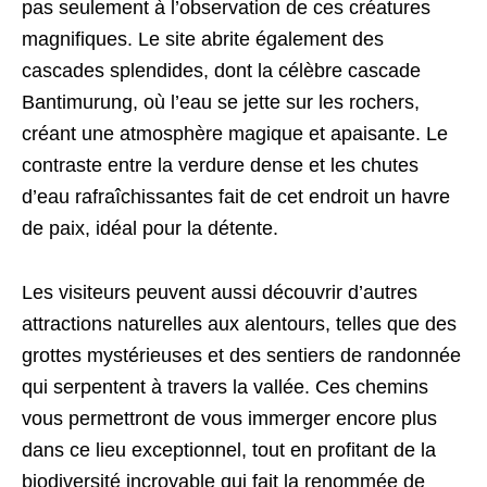
pas seulement à l’observation de ces créatures
magnifiques. Le site abrite également des
cascades splendides, dont la célèbre cascade
Bantimurung, où l’eau se jette sur les rochers,
créant une atmosphère magique et apaisante. Le
contraste entre la verdure dense et les chutes
d’eau rafraîchissantes fait de cet endroit un havre
de paix, idéal pour la détente.
Les visiteurs peuvent aussi découvrir d’autres
attractions naturelles aux alentours, telles que des
grottes mystérieuses et des sentiers de randonnée
qui serpentent à travers la vallée. Ces chemins
vous permettront de vous immerger encore plus
dans ce lieu exceptionnel, tout en profitant de la
biodiversité incroyable qui fait la renommée de