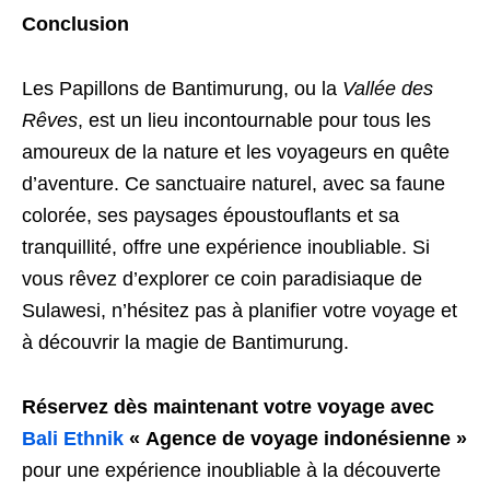
Conclusion
Les Papillons de Bantimurung, ou la
Vallée des
Rêves
, est un lieu incontournable pour tous les
amoureux de la nature et les voyageurs en quête
d’aventure. Ce sanctuaire naturel, avec sa faune
colorée, ses paysages époustouflants et sa
tranquillité, offre une expérience inoubliable. Si
vous rêvez d’explorer ce coin paradisiaque de
Sulawesi, n’hésitez pas à planifier votre voyage et
à découvrir la magie de Bantimurung.
Réservez dès maintenant votre voyage avec
Bali Ethnik
« Agence de voyage indonésienne »
pour une expérience inoubliable à la découverte